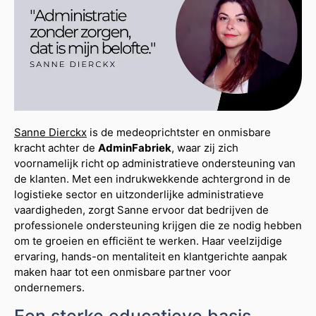
Sanne Dierckx
is de medeoprichtster en onmisbare
kracht achter de
AdminFabriek
, waar zij zich
voornamelijk richt op administratieve ondersteuning van
de klanten. Met een indrukwekkende achtergrond in de
logistieke sector en uitzonderlijke administratieve
vaardigheden, zorgt Sanne ervoor dat bedrijven de
professionele ondersteuning krijgen die ze nodig hebben
om te groeien en efficiënt te werken. Haar veelzijdige
ervaring, hands-on mentaliteit en klantgerichte aanpak
maken haar tot een onmisbare partner voor
ondernemers.