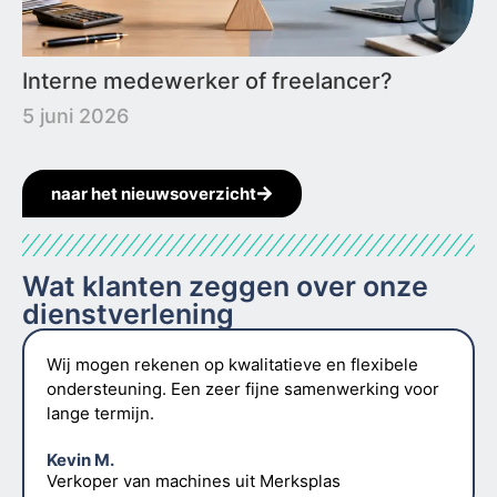
Interne medewerker of freelancer?
5 juni 2026
naar het nieuwsoverzicht
Wat klanten zeggen over onze
dienstverlening
Wij mogen rekenen op kwalitatieve en flexibele
ondersteuning. Een zeer fijne samenwerking voor
lange termijn.
Kevin M.
Verkoper van machines uit Merksplas