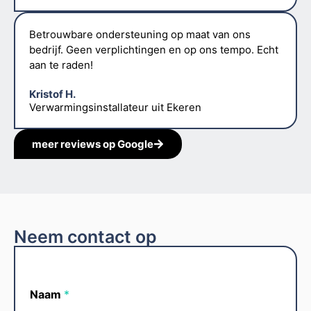
Betrouwbare ondersteuning op maat van ons
bedrijf. Geen verplichtingen en op ons tempo. Echt
aan te raden!
Kristof H.
Verwarmingsinstallateur uit Ekeren
meer reviews op Google
Neem contact op
Naam
*