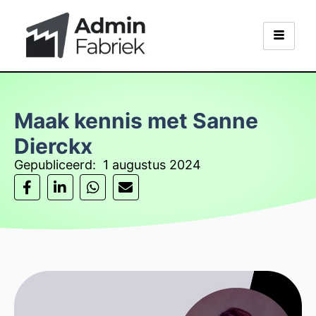
Maak kennis met Sanne
Dierckx
Gepubliceerd:
1 augustus 2024