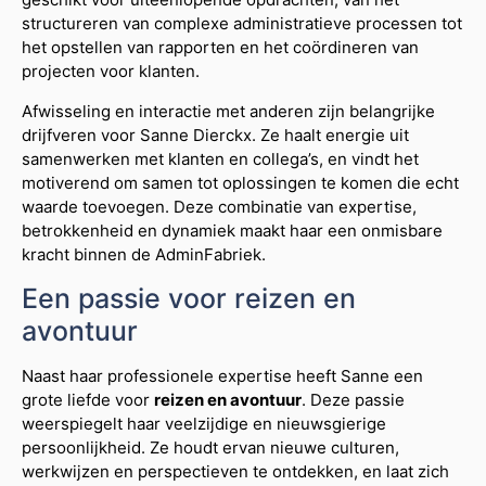
structureren van complexe administratieve processen tot
het opstellen van rapporten en het coördineren van
projecten voor klanten.
Afwisseling en interactie met anderen zijn belangrijke
drijfveren voor Sanne Dierckx. Ze haalt energie uit
samenwerken met klanten en collega’s, en vindt het
motiverend om samen tot oplossingen te komen die echt
waarde toevoegen. Deze combinatie van expertise,
betrokkenheid en dynamiek maakt haar een onmisbare
kracht binnen de AdminFabriek.
Een passie voor reizen en
avontuur
Naast haar professionele expertise heeft Sanne een
grote liefde voor
reizen en avontuur
. Deze passie
weerspiegelt haar veelzijdige en nieuwsgierige
persoonlijkheid. Ze houdt ervan nieuwe culturen,
werkwijzen en perspectieven te ontdekken, en laat zich