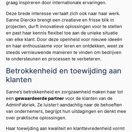
graag inspireren door internationale ervaringen.
Deze brede interesse vertaalt zich ook naar haar werk.
Sanne Dierckx brengt een creatieve en frisse blik in
projecten, durft innovatieve oplossingen voor te stellen
en past haar kennis flexibel toe aan de unieke situatie
van elke klant. Door deze openheid voor nieuwe ideeën
en haar enthousiasme voor leren en ontdekken, weet ze
steeds vernieuwende manieren te vinden om bedrijven
te ondersteunen en processen te verbeteren.
Betrokkenheid en toewijding aan
klanten
Sanne’s betrokkenheid en zorgzaamheid maken haar tot
een
gewaardeerde partner
voor de klanten van de
AdminFabriek. Ze luistert aandachtig naar de behoeften
van ondernemers, begrijpt hun uitdagingen en denkt mee
over praktische oplossingen.
Haar toewijding aan kwaliteit en klanttevredenheid vormt