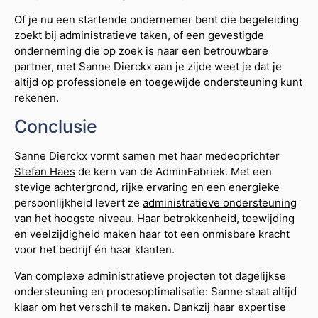
Of je nu een startende ondernemer bent die begeleiding
zoekt bij administratieve taken, of een gevestigde
onderneming die op zoek is naar een betrouwbare
partner, met Sanne Dierckx aan je zijde weet je dat je
altijd op professionele en toegewijde ondersteuning kunt
rekenen.
Conclusie
Sanne Dierckx vormt samen met haar medeoprichter
Stefan Haes
de kern van de AdminFabriek. Met een
stevige achtergrond, rijke ervaring en een energieke
persoonlijkheid levert ze
administratieve ondersteuning
van het hoogste niveau. Haar betrokkenheid, toewijding
en veelzijdigheid maken haar tot een onmisbare kracht
voor het bedrijf én haar klanten.
Van complexe administratieve projecten tot dagelijkse
ondersteuning en procesoptimalisatie: Sanne staat altijd
klaar om het verschil te maken. Dankzij haar expertise