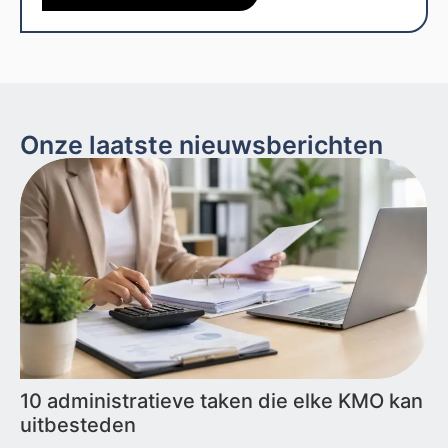
Onze laatste nieuwsberichten
10 administratieve taken die elke KMO kan
uitbesteden