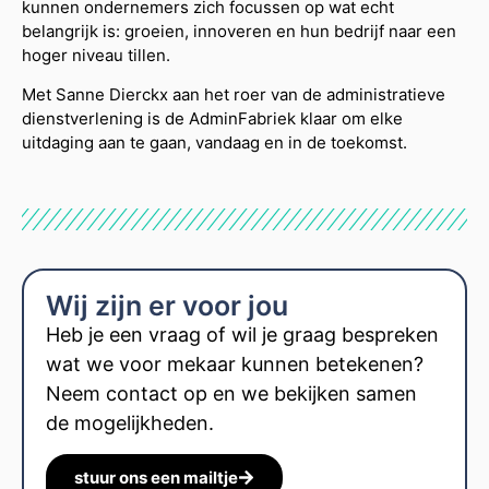
kunnen ondernemers zich focussen op wat echt
belangrijk is: groeien, innoveren en hun bedrijf naar een
hoger niveau tillen.
Met Sanne Dierckx aan het roer van de administratieve
dienstverlening is de AdminFabriek klaar om elke
uitdaging aan te gaan, vandaag en in de toekomst.
Wij zijn er voor jou
Heb je een vraag of wil je graag bespreken
wat we voor mekaar kunnen betekenen?
Neem contact op en we bekijken samen
de mogelijkheden.
stuur ons een mailtje