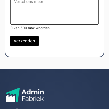
0 van 500 max woorden.
verzenden