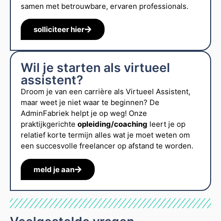
samen met betrouwbare, ervaren professionals.
solliciteer hier
Wil je starten als virtueel
assistent?
Droom je van een carrière als Virtueel Assistent,
maar weet je niet waar te beginnen? De
AdminFabriek helpt je op weg! Onze
praktijkgerichte
opleiding/coaching
leert je op
relatief korte termijn alles wat je moet weten om
een succesvolle freelancer op afstand te worden.
meld je aan