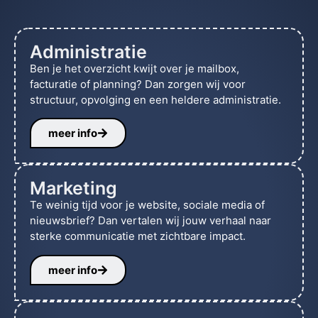
Administratie
Ben je het overzicht kwijt over je mailbox,
facturatie of planning? Dan zorgen wij voor
structuur, opvolging en een heldere administratie.
meer info
Marketing
Te weinig tijd voor je website, sociale media of
nieuwsbrief? Dan vertalen wij jouw verhaal naar
sterke communicatie met zichtbare impact.
meer info