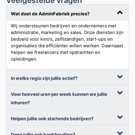
Veelgestelde vragen
Wat doet de AdminFabriek precies?
Wij ondersteunen bedrijven en ondernemers met
administratie, marketing en sales. Onze diensten zijn
bedoeld voor kmo’s, zelfstandigen, start-ups en
organisaties die efficiënter willen werken. Daarnaast
helpen we freelancers met opdrachten en
opleidingen.
In welke regio zijn jullie actief?
Voor hoeveel uren per week kunnen we jullie
inhuren?
Helpen jullie ook startende bedrijven?
Doen jullie ook boekhouding?