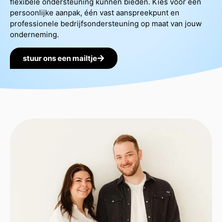
flexibele ondersteuning kunnen bieden. Kies voor een
persoonlijke aanpak, één vast aanspreekpunt en
professionele bedrijfsondersteuning op maat van jouw
onderneming.
stuur ons een mailtje