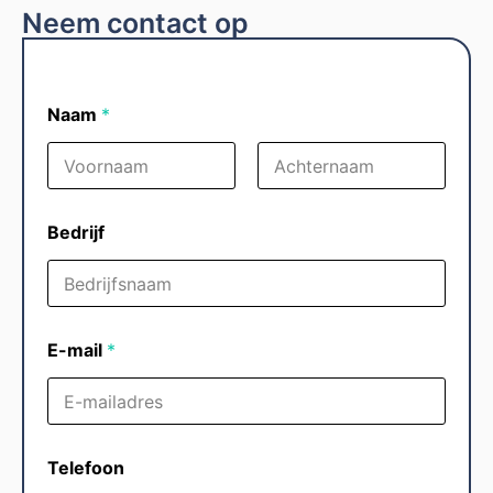
Neem contact op
Naam
*
Voornaam
Achternaam
Bedrijf
E-mail
*
Telefoon