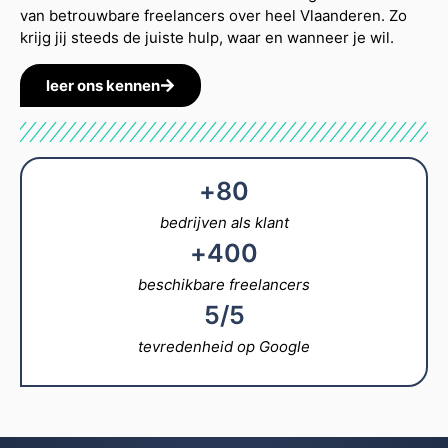
van betrouwbare freelancers over heel Vlaanderen. Zo
krijg jij steeds de juiste hulp, waar en wanneer je wil.
leer ons kennen
+
80
bedrijven als klant
+
400
beschikbare freelancers
5
/5
tevredenheid op Google