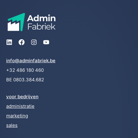
info@adminfabriek.be
+32 486 180 460
BE 0803.384.682
voor bedrijven
administratie
marketing
sales