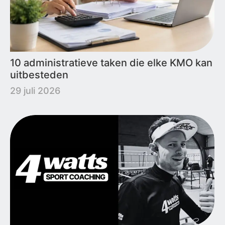
10 administratieve taken die elke KMO kan
uitbesteden
29 juli 2026