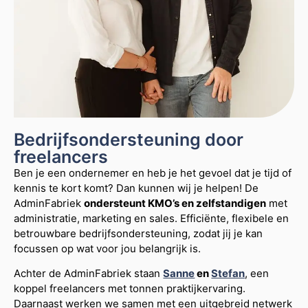
Bedrijfsondersteuning door
freelancers
Ben je een ondernemer en heb je het gevoel dat je tijd of
kennis te kort komt? Dan kunnen wij je helpen! De
AdminFabriek
ondersteunt KMO’s en zelfstandigen
met
administratie, marketing en sales. Efficiënte, flexibele en
betrouwbare bedrijfsondersteuning, zodat jij je kan
focussen op wat voor jou belangrijk is.
Achter de AdminFabriek staan
Sanne
en
Stefan
, een
koppel freelancers met tonnen praktijkervaring.
Daarnaast werken we samen met een uitgebreid netwerk