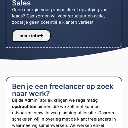
Sales
Geen energie voor prospectie of opvolging van
leads? Dan zorgen wij voor structuur én actie,
zodat je geen potentiële klanten verliest.
meer info
Ben je een freelancer op zoek
naar werk?
Bij de AdminFabriek krijgen we regelmatig
opdrachten
binnen die we zelf niet kunnen
uitvoeren, omwille van planning of locatie. Daarom
schakelen wij in overleg met de klant freelancers in
waarmee wij samenwerken. We werken enkel