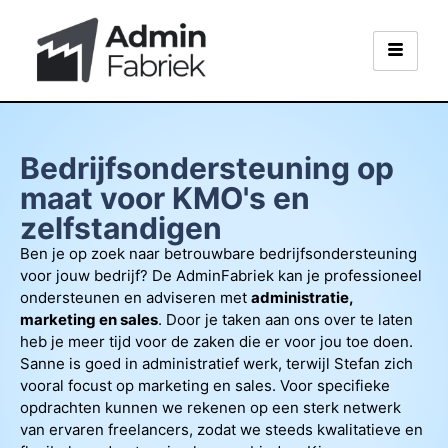
Bedrijfsondersteuning op
maat voor KMO's en
zelfstandigen
Ben je op zoek naar betrouwbare bedrijfsondersteuning
voor jouw bedrijf? De AdminFabriek kan je professioneel
ondersteunen en adviseren met
administratie,
marketing en sales
. Door je taken aan ons over te laten
heb je meer tijd voor de zaken die er voor jou toe doen.
Sanne is goed in administratief werk, terwijl Stefan zich
vooral focust op marketing en sales. Voor specifieke
opdrachten kunnen we rekenen op een sterk netwerk
van ervaren freelancers, zodat we steeds kwalitatieve en