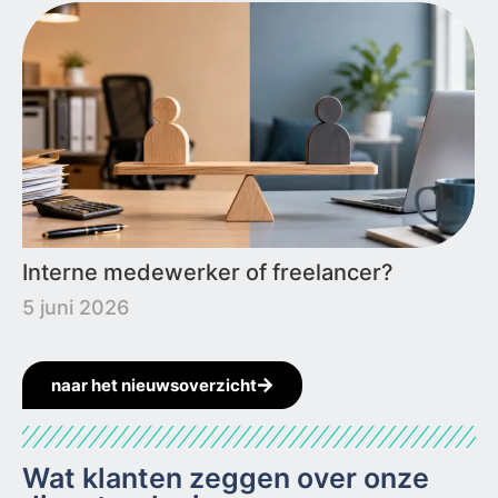
Interne medewerker of freelancer?
5 juni 2026
naar het nieuwsoverzicht
Wat klanten zeggen over onze