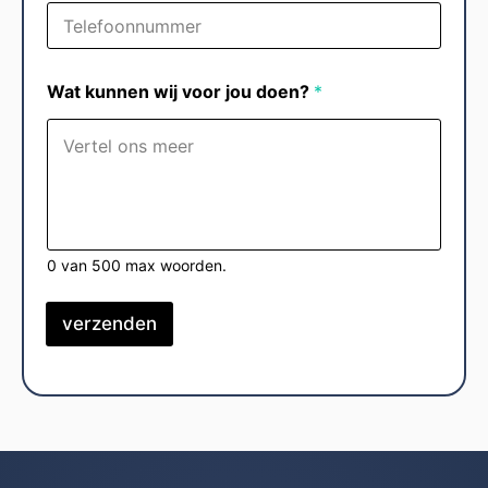
Wat kunnen wij voor jou doen?
*
0 van 500 max woorden.
verzenden