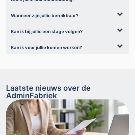
Wanneer zijn jullie bereikbaar?
Kan ik bij jullie een stage volgen?
Kan ik voor jullie komen werken?
Laatste nieuws over de
AdminFabriek