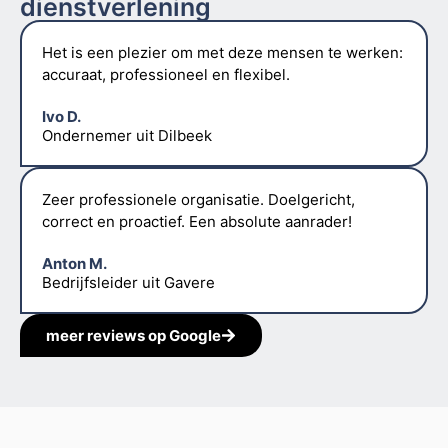
dienstverlening
Het is een plezier om met deze mensen te werken:
accuraat, professioneel en flexibel.
Ivo D.
Ondernemer uit Dilbeek
Zeer professionele organisatie. Doelgericht,
correct en proactief. Een absolute aanrader!
Anton M.
Bedrijfsleider uit Gavere
meer reviews op Google