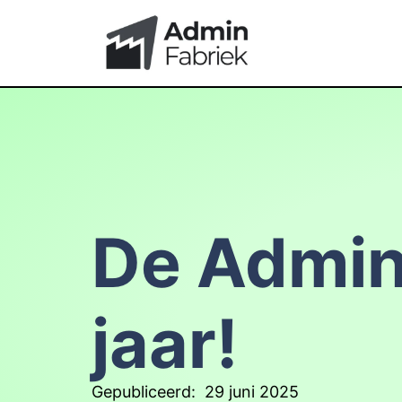
De Admin
jaar!
Gepubliceerd:
29 juni 2025