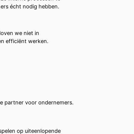
mers écht nodig hebben.
oven we niet in
n efficiënt werken.
te partner voor ondernemers.
spelen op uiteenlopende