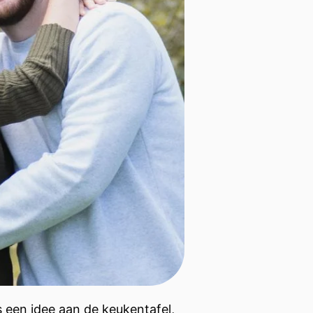
s een idee aan de keukentafel,