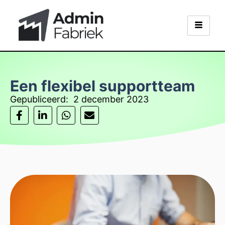
Een flexibel supportteam
Gepubliceerd:
2 december 2023