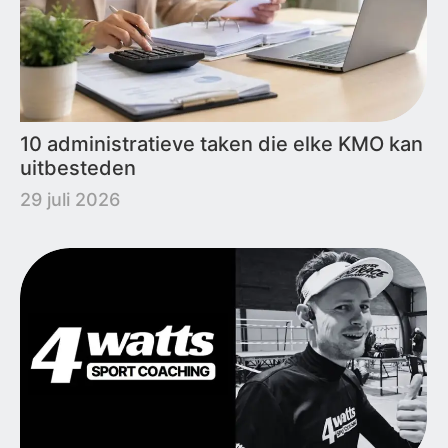
10 administratieve taken die elke KMO kan
uitbesteden
29 juli 2026