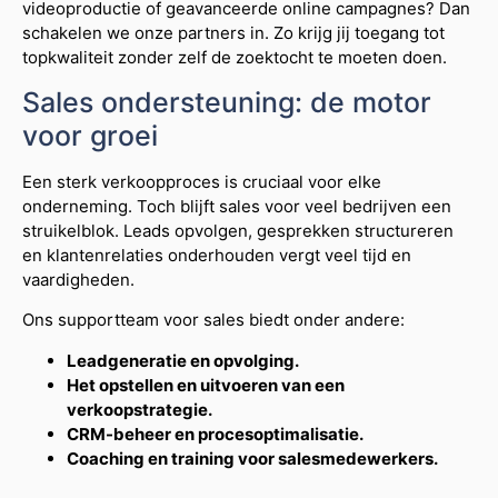
videoproductie of geavanceerde online campagnes? Dan
schakelen we onze partners in. Zo krijg jij toegang tot
topkwaliteit zonder zelf de zoektocht te moeten doen.
Sales ondersteuning: de motor
voor groei
Een sterk verkoopproces is cruciaal voor elke
onderneming. Toch blijft sales voor veel bedrijven een
struikelblok. Leads opvolgen, gesprekken structureren
en klantenrelaties onderhouden vergt veel tijd en
vaardigheden.
Ons supportteam voor sales biedt onder andere:
Leadgeneratie en opvolging.
Het opstellen en uitvoeren van een
verkoopstrategie.
CRM-beheer en procesoptimalisatie.
Coaching en training voor salesmedewerkers.