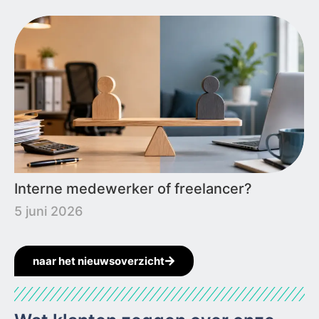
Interne medewerker of freelancer?
5 juni 2026
naar het nieuwsoverzicht