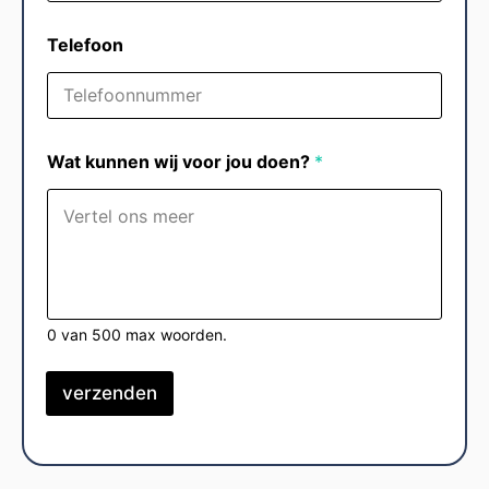
Telefoon
Wat kunnen wij voor jou doen?
*
0 van 500 max woorden.
verzenden