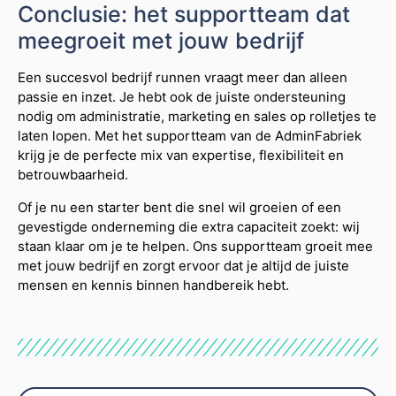
Conclusie: het supportteam dat
meegroeit met jouw bedrijf
Een succesvol bedrijf runnen vraagt meer dan alleen
passie en inzet. Je hebt ook de juiste ondersteuning
nodig om administratie, marketing en sales op rolletjes te
laten lopen. Met het supportteam van de AdminFabriek
krijg je de perfecte mix van expertise, flexibiliteit en
betrouwbaarheid.
Of je nu een starter bent die snel wil groeien of een
gevestigde onderneming die extra capaciteit zoekt: wij
staan klaar om je te helpen. Ons supportteam groeit mee
met jouw bedrijf en zorgt ervoor dat je altijd de juiste
mensen en kennis binnen handbereik hebt.