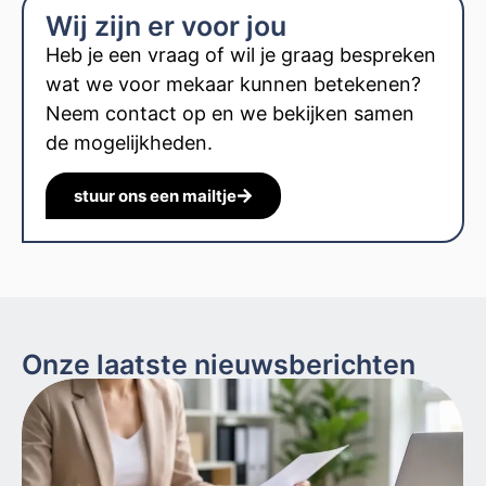
Wij zijn er voor jou
Heb je een vraag of wil je graag bespreken
wat we voor mekaar kunnen betekenen?
Neem contact op en we bekijken samen
de mogelijkheden.
stuur ons een mailtje
Onze laatste nieuwsberichten