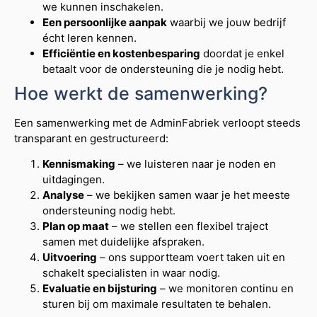
we kunnen inschakelen.
Een persoonlijke aanpak
waarbij we jouw bedrijf
écht leren kennen.
Efficiëntie en kostenbesparing
doordat je enkel
betaalt voor de ondersteuning die je nodig hebt.
Hoe werkt de samenwerking?
Een samenwerking met de AdminFabriek verloopt steeds
transparant en gestructureerd:
Kennismaking
– we luisteren naar je noden en
uitdagingen.
Analyse
– we bekijken samen waar je het meeste
ondersteuning nodig hebt.
Plan op maat
– we stellen een flexibel traject
samen met duidelijke afspraken.
Uitvoering
– ons supportteam voert taken uit en
schakelt specialisten in waar nodig.
Evaluatie en bijsturing
– we monitoren continu en
sturen bij om maximale resultaten te behalen.