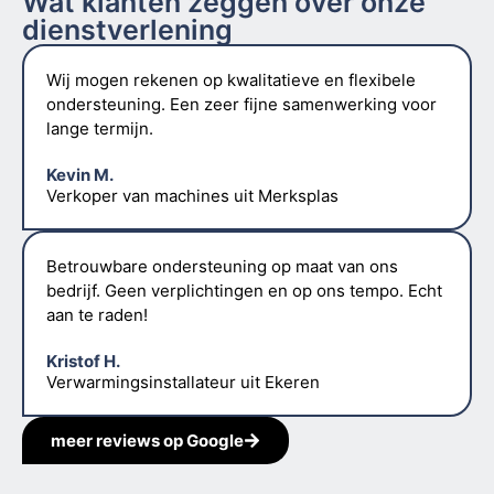
Wat klanten zeggen over onze
dienstverlening
Wij mogen rekenen op kwalitatieve en flexibele
ondersteuning. Een zeer fijne samenwerking voor
lange termijn.
Kevin M.
Verkoper van machines uit Merksplas
Betrouwbare ondersteuning op maat van ons
bedrijf. Geen verplichtingen en op ons tempo. Echt
aan te raden!
Kristof H.
Verwarmingsinstallateur uit Ekeren
meer reviews op Google