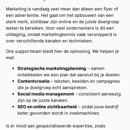
Marketing is vandaag veel meer dan alleen een flyer of
een advertentie. Het gaat om het opbouwen van een
sterk merk, zichtbaar zijn online en de juiste doelgroep
weten te bereiken. Voor veel ondernemers is dit een
uitdaging, omdat marketingkennis vaak versnipperd is
over verschillende kanalen en technieken.
Ons supportteam biedt hier de oplossing. We helpen je
met:
Strategische marketingplanning
– samen
ontwikkelen we een plan dat aansluit bij je doelen.
Contentcreatie
– teksten, beelden en campagnes
die je doelgroep echt aanspreken.
Social media management
– consistent aanwezig
zijn op de juiste kanalen.
SEO en online zichtbaarheid
– zodat jouw bedrijf
beter gevonden wordt in zoekmachines.
Is er nood aan gespecialiseerde expertise, zoals