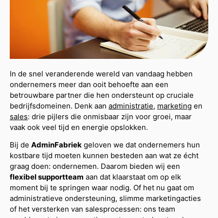
In de snel veranderende wereld van vandaag hebben
ondernemers meer dan ooit behoefte aan een
betrouwbare partner die hen ondersteunt op cruciale
bedrijfsdomeinen. Denk aan
administratie
,
marketing
en
sales
: drie pijlers die onmisbaar zijn voor groei, maar
vaak ook veel tijd en energie opslokken.
Bij de
AdminFabriek
geloven we dat ondernemers hun
kostbare tijd moeten kunnen besteden aan wat ze écht
graag doen: ondernemen. Daarom bieden wij een
flexibel supportteam
aan dat klaarstaat om op elk
moment bij te springen waar nodig. Of het nu gaat om
administratieve ondersteuning, slimme marketingacties
of het versterken van salesprocessen: ons team