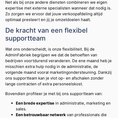
Net als bij onze andere diensten combineren we eigen
expertise met externe specialisten wanneer dat nodig is.
Zo zorgen we ervoor dat jouw verkoopafdeling altijd
optimaal presteert en jij je omzetdoelen haalt.
De kracht van een flexibel
supportteam
Wat ons onderscheidt, is onze flexibiliteit. Bij de
AdminFabriek begrijpen we dat de behoeften van
bedrijven voortdurend veranderen. De ene maand heb je
misschien extra hulp nodig in de administratie, de
volgende maand vooral marketingondersteuning. Dankzij
ons supportteam kan je vlot op- en afschalen zonder
lange contracten of extra personeelskost.
Bovendien profiteer je met bij ons supportteam van:
Een brede expertise
in administratie, marketing en
sales.
Een betrouwbaar netwerk
van professionals die