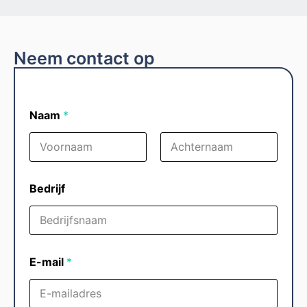
Neem contact op
Naam
*
Voornaam
Achternaam
Bedrijf
E-mail
*