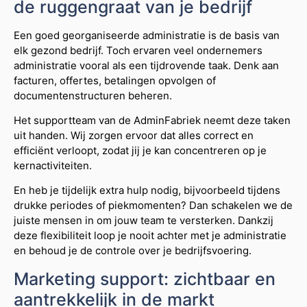
de ruggengraat van je bedrijf
Een goed georganiseerde administratie is de basis van
elk gezond bedrijf. Toch ervaren veel ondernemers
administratie vooral als een tijdrovende taak. Denk aan
facturen, offertes, betalingen opvolgen of
documentenstructuren beheren.
Het supportteam van de AdminFabriek neemt deze taken
uit handen. Wij zorgen ervoor dat alles correct en
efficiënt verloopt, zodat jij je kan concentreren op je
kernactiviteiten.
En heb je tijdelijk extra hulp nodig, bijvoorbeeld tijdens
drukke periodes of piekmomenten? Dan schakelen we de
juiste mensen in om jouw team te versterken. Dankzij
deze flexibiliteit loop je nooit achter met je administratie
en behoud je de controle over je bedrijfsvoering.
Marketing support: zichtbaar en
aantrekkelijk in de markt