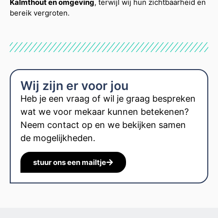
Kalmthout en omgeving
, terwijl wij hun zichtbaarheid en
bereik vergroten.
Wij zijn er voor jou
Heb je een vraag of wil je graag bespreken
wat we voor mekaar kunnen betekenen?
Neem contact op en we bekijken samen
de mogelijkheden.
stuur ons een mailtje