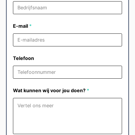
E-mail
*
Telefoon
Wat kunnen wij voor jou doen?
*