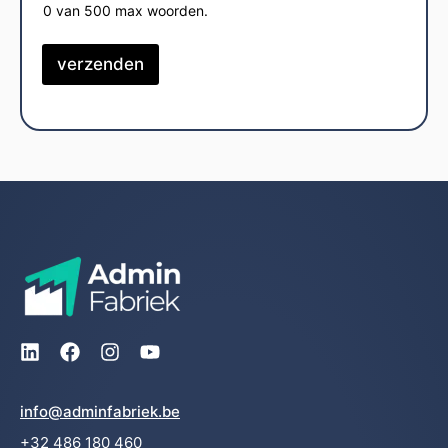
0 van 500 max woorden.
verzenden
info@adminfabriek.be
+32 486 180 460