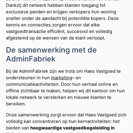
Dankzij dit netwerk hebben klanten toegang tot
exclusieve panden en krijgen verkopers hun woning
sneller onder de aandacht bij potentiële kopers. Deze
kennis en connecties zorgen ervoor dat elke
vastgoedtransactie efficiënt, succesvol en volledig
afgestemd op de wensen van de klant verloopt.
De samenwerking met de
AdminFabriek
Bij de AdminFabriek zijn we trots om Haes Vastgoed te
ondersteunen in hun
marketing
– en
communicatieactiviteiten. Door hun verhaal online en
offline zichtbaar te maken, helpen wij dit kantoor om hun
lokale netwerk te versterken en nieuwe klanten te
bereiken.
Onze samenwerking zorgt ervoor dat Haes Vastgoed zich
volledig kan concentreren op hun kernactiviteiten: het
bieden van
hoogwaardige vastgoedbegeleiding in