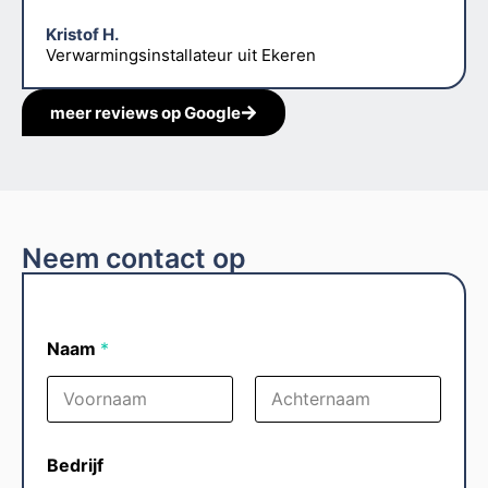
Kristof H.
Verwarmingsinstallateur uit Ekeren
meer reviews op Google
Neem contact op
Naam
*
Voornaam
Achternaam
Bedrijf