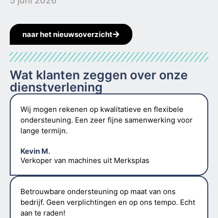
5 juni 2026
naar het nieuwsoverzicht
Wat klanten zeggen over onze
dienstverlening
Wij mogen rekenen op kwalitatieve en flexibele
ondersteuning. Een zeer fijne samenwerking voor
lange termijn.
Kevin M.
Verkoper van machines uit Merksplas
Betrouwbare ondersteuning op maat van ons
bedrijf. Geen verplichtingen en op ons tempo. Echt
aan te raden!