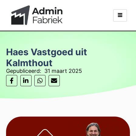
Haes Vastgoed uit
Kalmthout
Gepubliceerd:
31 maart 2025