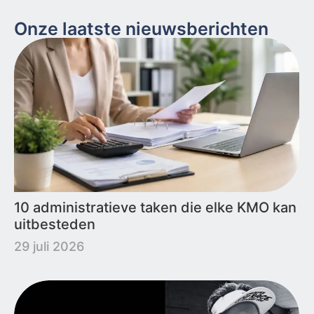
Onze laatste nieuwsberichten
10 administratieve taken die elke KMO kan
uitbesteden
29 juli 2026