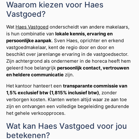
Waarom kiezen voor Haes
Vastgoed?
Wat
Haes Vastgoed
onderscheidt van andere makelaars,
is hun combinatie van
lokale kennis, ervaring en
persoonlijke aanpak
. Sven Haes, oprichter en erkend
vastgoedmakelaar, kent de regio door en door en
beschikt over jarenlange ervaring in de vastgoedsector.
Zijn achtergrond als ondernemer in de horeca heeft hem
geleerd hoe belangrijk
persoonlijk contact, vertrouwen
en heldere communicatie
zijn.
Het kantoor hanteert een
transparante commissie van
1,5% exclusief btw (1,815% inclusief btw)
, zonder
verborgen kosten. Klanten weten altijd waar ze aan toe
zijn en ontvangen een volledige begeleiding gedurende
het gehele verkoopproces.
Wat kan Haes Vastgoed voor jou
betekenen?