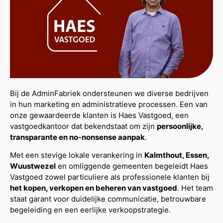
Bij de AdminFabriek ondersteunen we diverse bedrijven
in hun marketing en administratieve processen. Een van
onze gewaardeerde klanten is Haes Vastgoed, een
vastgoedkantoor dat bekendstaat om zijn
persoonlijke,
transparante en no-nonsense aanpak
.
Met een stevige lokale verankering in
Kalmthout, Essen,
Wuustwezel
en omliggende gemeenten begeleidt Haes
Vastgoed zowel particuliere als professionele klanten bij
het kopen, verkopen en beheren van vastgoed
. Het team
staat garant voor duidelijke communicatie, betrouwbare
begeleiding en een eerlijke verkoopstrategie.