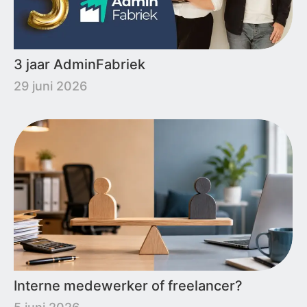
3 jaar AdminFabriek
29 juni 2026
Interne medewerker of freelancer?