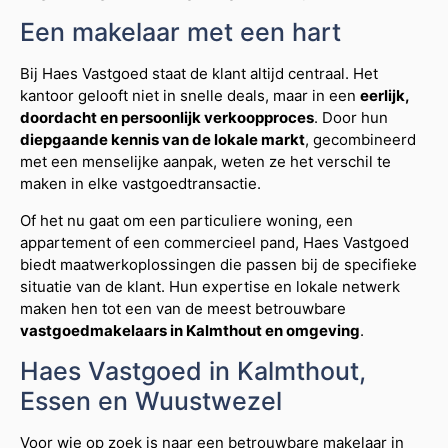
Een makelaar met een hart
Bij Haes Vastgoed staat de klant altijd centraal. Het
kantoor gelooft niet in snelle deals, maar in een
eerlijk,
doordacht en persoonlijk verkoopproces
. Door hun
diepgaande kennis van de lokale markt
, gecombineerd
met een menselijke aanpak, weten ze het verschil te
maken in elke vastgoedtransactie.
Of het nu gaat om een particuliere woning, een
appartement of een commercieel pand, Haes Vastgoed
biedt maatwerkoplossingen die passen bij de specifieke
situatie van de klant. Hun expertise en lokale netwerk
maken hen tot een van de meest betrouwbare
vastgoedmakelaars in Kalmthout en omgeving
.
Haes Vastgoed in Kalmthout,
Essen en Wuustwezel
Voor wie op zoek is naar een betrouwbare makelaar in