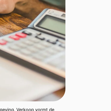
eving. Verkoop vormt de