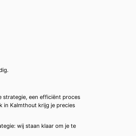
dig.
strategie, een efficiënt proces
in Kalmthout krijg je precies
tegie: wij staan klaar om je te