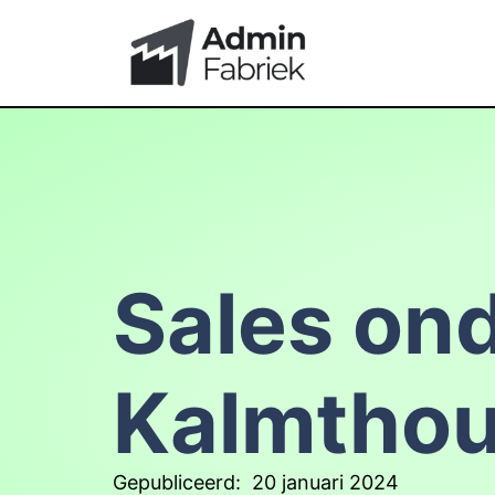
Sales ond
Kalmthou
Gepubliceerd:
20 januari 2024