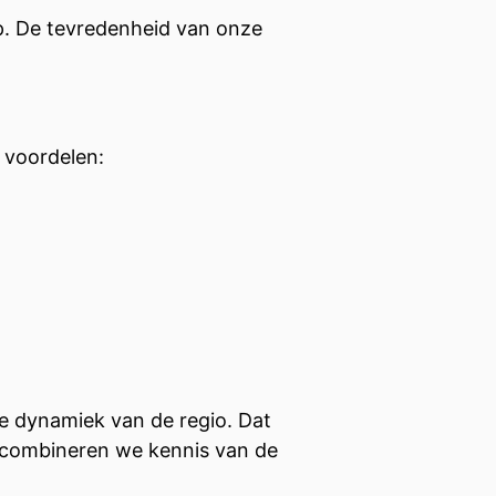
p. De tevredenheid van onze
e voordelen:
de dynamiek van de regio. Dat
o combineren we kennis van de