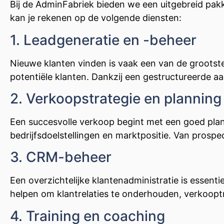
Bij de AdminFabriek bieden we een uitgebreid pakk
kan je rekenen op de volgende diensten:
1. Leadgeneratie en -beheer
Nieuwe klanten vinden is vaak een van de grootste 
potentiële klanten. Dankzij een gestructureerde aanp
2. Verkoopstrategie en planning
Een succesvolle verkoop begint met een goed plan.
bedrijfsdoelstellingen en marktpositie. Van prospe
3. CRM-beheer
Een overzichtelijke klantenadministratie is essen
helpen om klantrelaties te onderhouden, verkooptra
4. Training en coaching