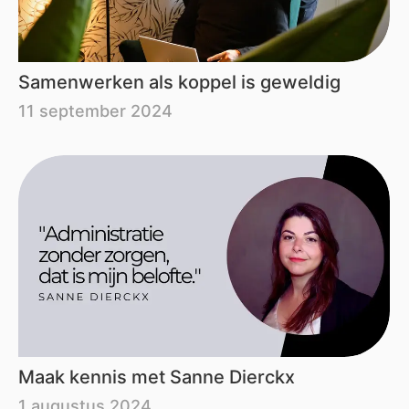
Samenwerken als koppel is geweldig
11 september 2024
Maak kennis met Sanne Dierckx
1 augustus 2024