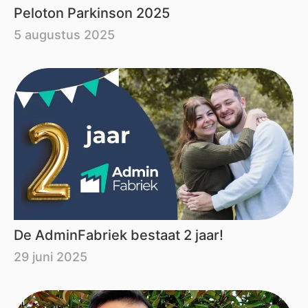
Peloton Parkinson 2025
5 augustus 2025
De AdminFabriek bestaat 2 jaar!
29 juni 2025