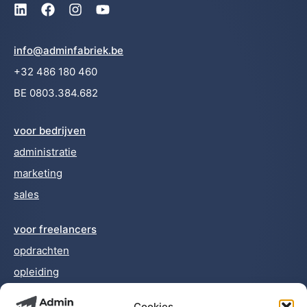
info@adminfabriek.be
+32 486 180 460
BE 0803.384.682
voor bedrijven
administratie
marketing
sales
voor freelancers
opdrachten
opleiding
Cookies