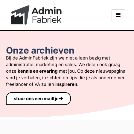
Onze archieven
Bij de AdminFabriek zijn we niet alleen bezig met
administratie, marketing en sales. We delen ook graag
onze
kennis en ervaring
met jou. Op deze nieuwspagina
vind je verhalen, inzichten en tips die je als ondernemer,
freelancer of VA zullen
inspireren
.
stuur ons een mailtje