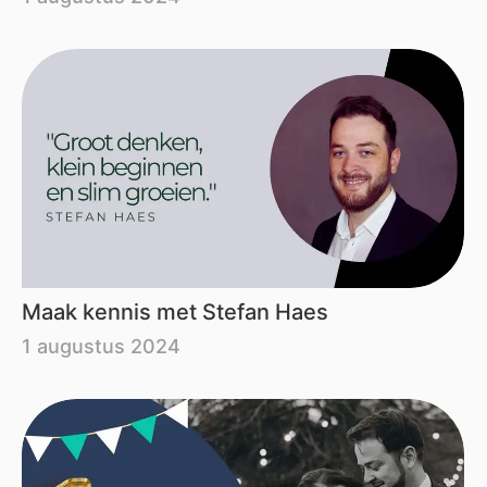
Maak kennis met Stefan Haes
1 augustus 2024