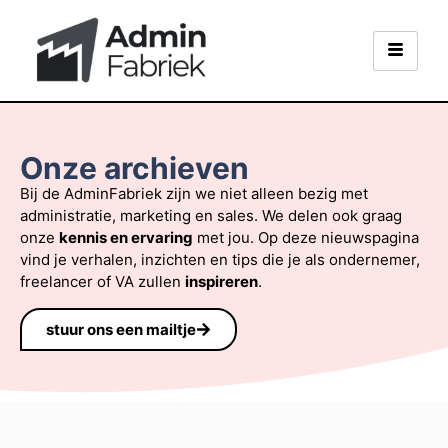
Onze archieven
Bij de AdminFabriek zijn we niet alleen bezig met
administratie, marketing en sales. We delen ook graag
onze
kennis en ervaring
met jou. Op deze nieuwspagina
vind je verhalen, inzichten en tips die je als ondernemer,
freelancer of VA zullen
inspireren
.
stuur ons een mailtje