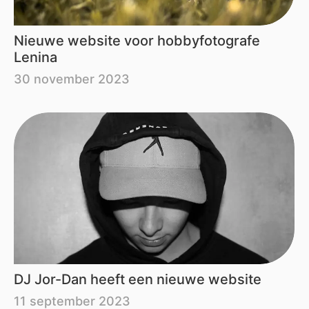
Nieuwe website voor hobbyfotografe
Lenina
30 november 2023
DJ Jor-Dan heeft een nieuwe website
11 september 2023