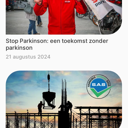
Stop Parkinson: een toekomst zonder
parkinson
21 augustus 2024