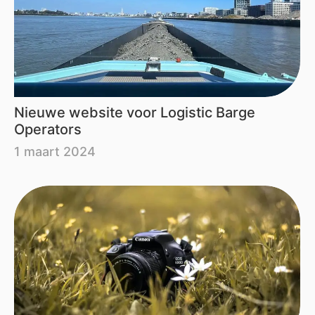
Nieuwe website voor Logistic Barge
Operators
1 maart 2024