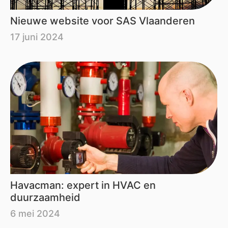
Nieuwe website voor SAS Vlaanderen
17 juni 2024
Havacman: expert in HVAC en
duurzaamheid
6 mei 2024